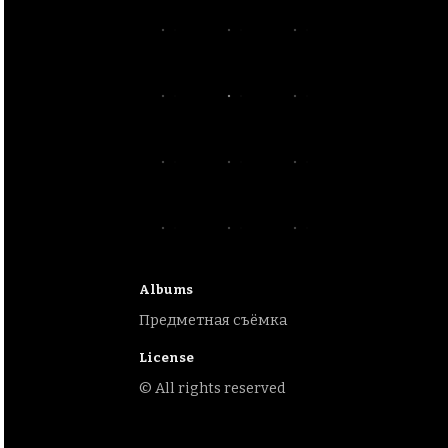
Albums
Предметная съёмка
License
© All rights reserved