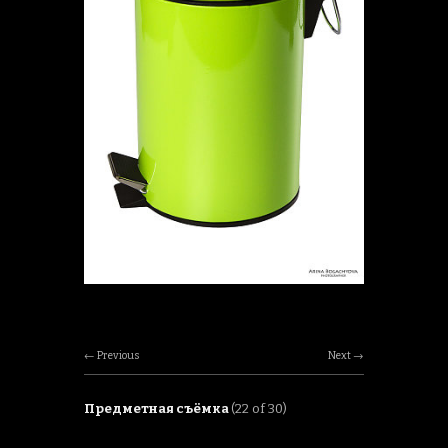
Previous
Next
Предметная съёмка
(22 of 30)