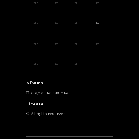
Albums
Предметная съёмка
License
© All rights reserved