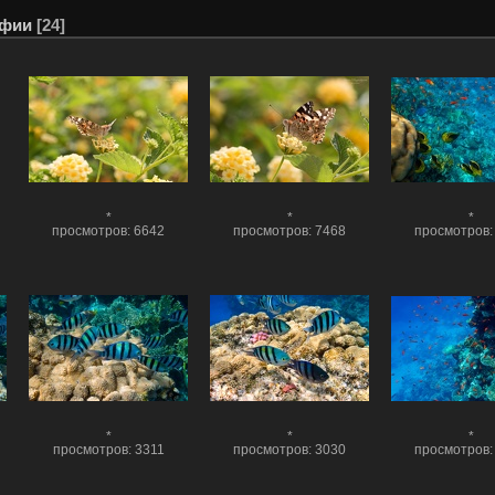
афии
[24]
*
*
*
просмотров: 6642
просмотров: 7468
просмотров:
*
*
*
просмотров: 3311
просмотров: 3030
просмотров: