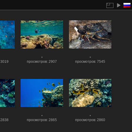
*
*
 3019
просмотров: 2907
просмотров: 7545
*
*
 2838
просмотров: 2865
просмотров: 2860