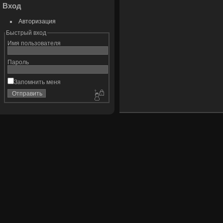
Вход
Авторизация
Быстрый вход
Имя пользователя
Пароль
Запомнить меня