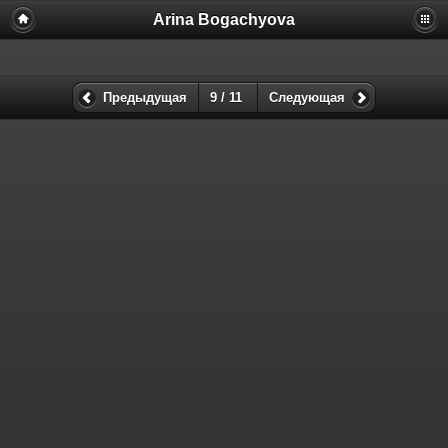
Arina Bogachyova
Предыдущая
9 / 11
Следующая